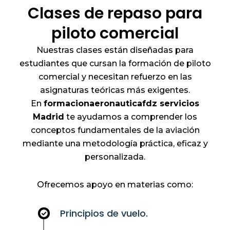
Clases de repaso para
piloto comercial
Nuestras clases están diseñadas para
estudiantes que cursan la formación de piloto
comercial y necesitan refuerzo en las
asignaturas teóricas más exigentes.
En
formacionaeronauticafdz servicios
Madrid
te ayudamos a comprender los
conceptos fundamentales de la aviación
mediante una metodología práctica, eficaz y
personalizada.
Ofrecemos apoyo en materias como:
Principios de vuelo.