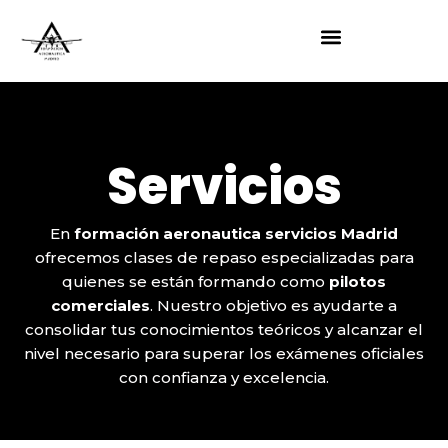
Servicios
En
formación aeronautica servicios Madrid
ofrecemos clases de repaso especializadas para
quienes se están formando como
pilotos
comerciales
. Nuestro objetivo es ayudarte a
consolidar tus conocimientos teóricos y alcanzar el
nivel necesario para superar los exámenes oficiales
con confianza y excelencia.