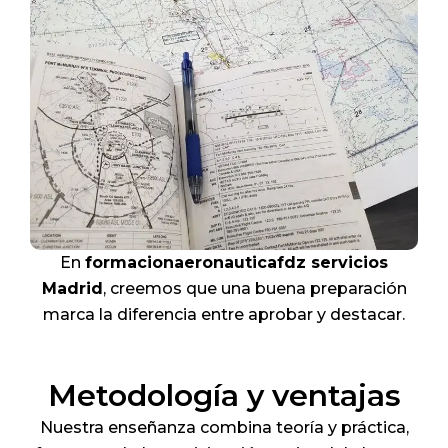
En
formacionaeronauticafdz servicios
Madrid
, creemos que una buena preparación
marca la diferencia entre aprobar y destacar.
Metodología y ventajas
Nuestra enseñanza combina teoría y práctica,