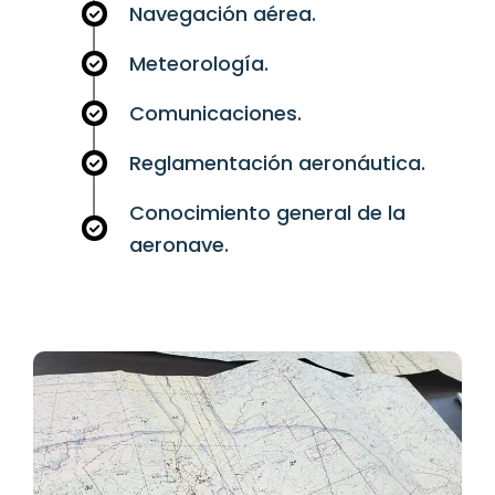
Navegación aérea.
Meteorología.
Comunicaciones.
Reglamentación aeronáutica.
Conocimiento general de la
aeronave.