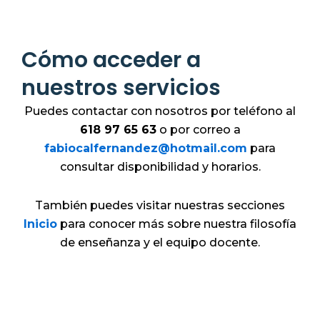
Cómo acceder a
nuestros servicios
Puedes contactar con nosotros por teléfono al
618 97 65 63
o por correo a
fabiocalfernandez@hotmail.com
para
consultar disponibilidad y horarios.
También puedes visitar nuestras secciones
Inicio
para conocer más sobre nuestra filosofía
de enseñanza y el equipo docente.