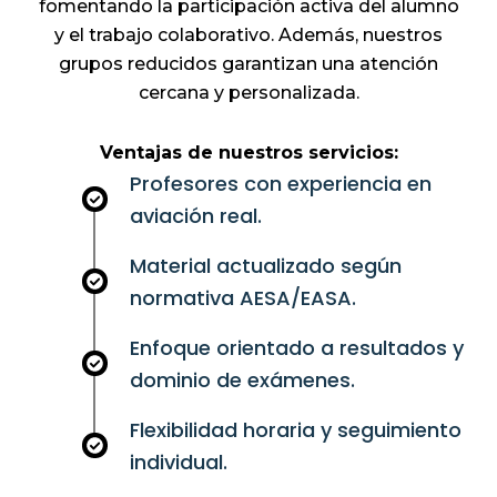
fomentando la participación activa del alumno
y el trabajo colaborativo. Además, nuestros
grupos reducidos garantizan una atención
cercana y personalizada.
Ventajas de nuestros servicios:
Profesores con experiencia en
aviación real.
Material actualizado según
normativa AESA/EASA.
Enfoque orientado a resultados y
dominio de exámenes.
Flexibilidad horaria y seguimiento
individual.